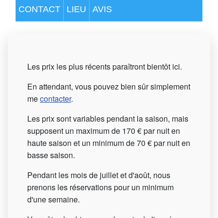
CONTACT
LIEU
AVIS
Les prix les plus récents paraîtront bientôt ici.
En attendant, vous pouvez bien sûr simplement
me
contacter
.
Les prix sont variables pendant la saison, mais
supposent un maximum de 170 € par nuit en
haute saison et un minimum de 70 € par nuit en
basse saison.
Pendant les mois de juillet et d'août, nous
prenons les réservations pour un minimum
d'une semaine.