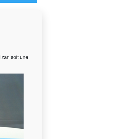
izan soit une