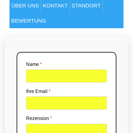
ÜBER UNS
KONTAKT
STANDORT
BEWERTUNG
Name
*
Ihre Email
*
Rezension
*