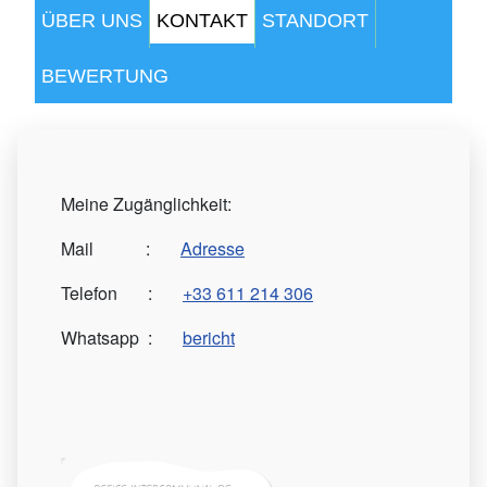
ÜBER UNS
KONTAKT
STANDORT
BEWERTUNG
Meine Zugänglichkeit:
Mail :
Adresse
Telefon :
+33 611 214 306
Whatsapp :
bericht